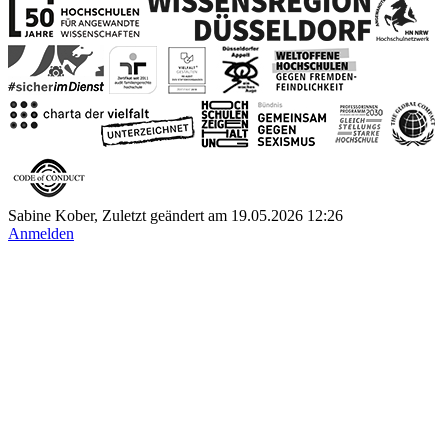
Sabine Kober, Zuletzt geändert am 19.05.2026 12:26
Anmelden